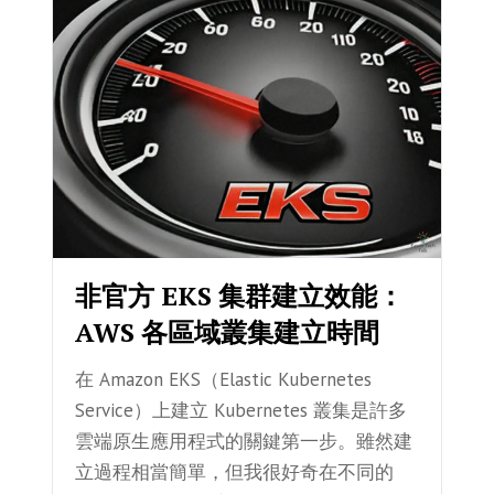
非官方 EKS 集群建立效能：
AWS 各區域叢集建立時間
在 Amazon EKS（Elastic Kubernetes
Service）上建立 Kubernetes 叢集是許多
雲端原生應用程式的關鍵第一步。雖然建
立過程相當簡單，但我很好奇在不同的