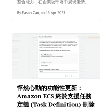
整合能力，在企業級部署中展現優勢。
By
Eason Cao,
on
13 Apr 2025
怦然心動的功能性更新：
Amazon ECS 終於支援任務
定義 (Task Definition) 刪除