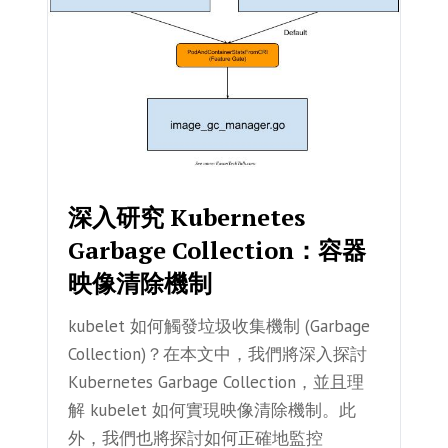
深入研究 Kubernetes
Garbage Collection：容器
映像清除機制
kubelet 如何觸發垃圾收集機制 (Garbage
Collection)？在本文中，我們將深入探討
Kubernetes Garbage Collection，並且理
解 kubelet 如何實現映像清除機制。此
外，我們也將探討如何正確地監控