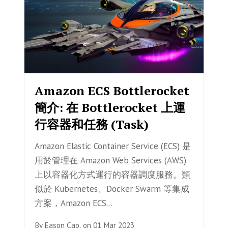
Amazon ECS Bottlerocket
簡介: 在 Bottlerocket 上運
行容器和任務 (Task)
Amazon Elastic Container Service (ECS) 是
用於管理在 Amazon Web Services (AWS)
上以容器化方式運行的容器調度服務。類
似於 Kubernetes、Docker Swarm 等集成
方案，Amazon ECS...
By
Eason Cao,
on
01 Mar 2023