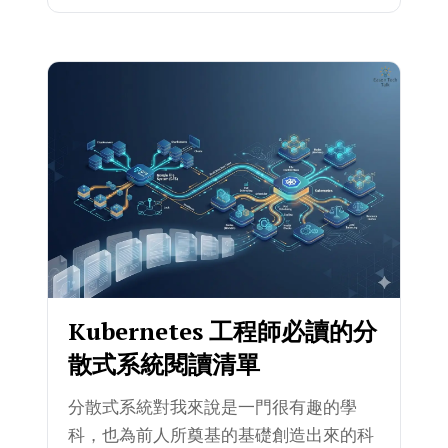
Kubernetes 工程師必讀的分
散式系統閱讀清單
分散式系統對我來說是一門很有趣的學
科，也為前人所奠基的基礎創造出來的科