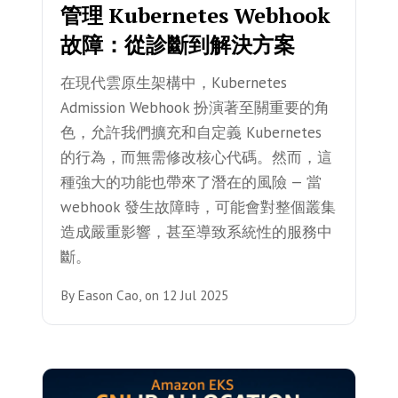
管理 Kubernetes Webhook
故障：從診斷到解決方案
在現代雲原生架構中，Kubernetes
Admission Webhook 扮演著至關重要的角
色，允許我們擴充和自定義 Kubernetes
的行為，而無需修改核心代碼。然而，這
種強大的功能也帶來了潛在的風險 — 當
webhook 發生故障時，可能會對整個叢集
造成嚴重影響，甚至導致系統性的服務中
斷。
By
Eason Cao,
on
12 Jul 2025