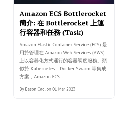
Amazon ECS Bottlerocket
簡介: 在 Bottlerocket 上運
行容器和任務 (Task)
Amazon Elastic Container Service (ECS) 是
用於管理在 Amazon Web Services (AWS)
上以容器化方式運行的容器調度服務。類
似於 Kubernetes、Docker Swarm 等集成
方案，Amazon ECS...
By
Eason Cao,
on
01 Mar 2023