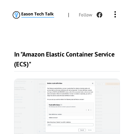
|
Follow
In "Amazon Elastic Container Service
(ECS)"