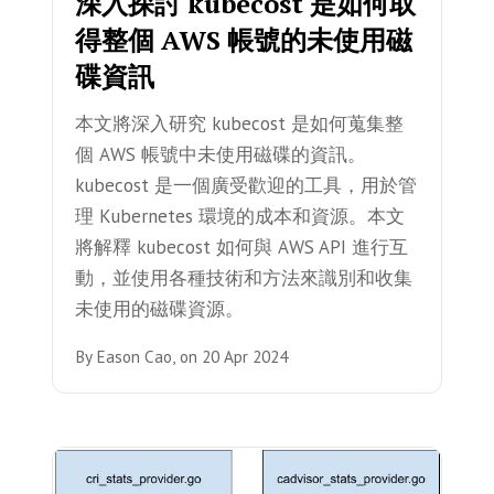
深入探討 kubecost 是如何取
得整個 AWS 帳號的未使用磁
碟資訊
本文將深入研究 kubecost 是如何蒐集整
個 AWS 帳號中未使用磁碟的資訊。
kubecost 是一個廣受歡迎的工具，用於管
理 Kubernetes 環境的成本和資源。本文
將解釋 kubecost 如何與 AWS API 進行互
動，並使用各種技術和方法來識別和收集
未使用的磁碟資源。
By
Eason Cao,
on
20 Apr 2024