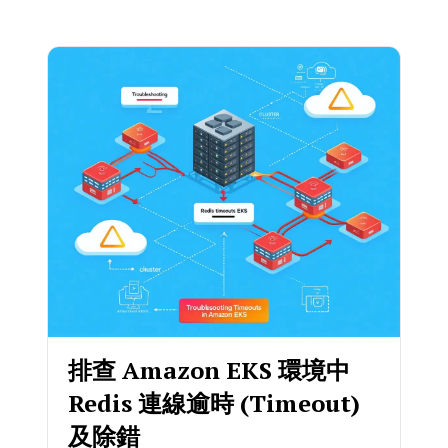
排查 Amazon EKS 環境中
Redis 連線逾時 (Timeout)
及除錯