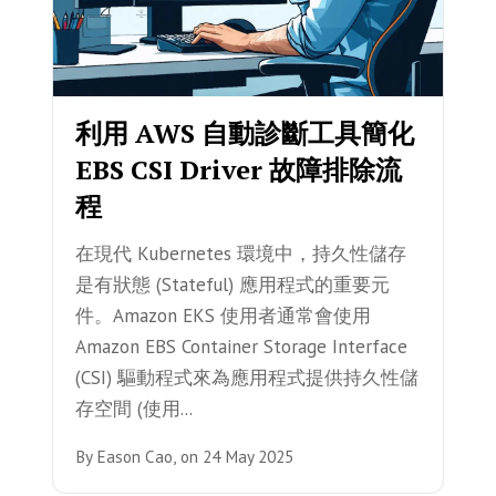
利用 AWS 自動診斷工具簡化
EBS CSI Driver 故障排除流
程
在現代 Kubernetes 環境中，持久性儲存
是有狀態 (Stateful) 應用程式的重要元
件。Amazon EKS 使用者通常會使用
Amazon EBS Container Storage Interface
(CSI) 驅動程式來為應用程式提供持久性儲
存空間 (使用...
By
Eason Cao,
on
24 May 2025