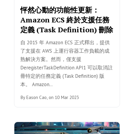
怦然心動的功能性更新：
Amazon ECS 終於支援任務
定義 (Task Definition) 刪除
自 2015 年 Amazon ECS 正式釋出，提供
了支援在 AWS 上運行容器工作負載的成
熟解決方案。然而，僅支援
DeregisterTaskDefinition API1 可以取消註
冊特定的任務定義 (Task Definition) 版
本。 Amazon...
By
Eason Cao,
on
10 Mar 2023