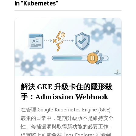
In "Kubernetes"
解決 GKE 升級卡住的隱形殺
手：Admission Webhook
在管理 Google Kubernetes Engine (GKE)
叢集的日常中，定期升級版本是維持安全
性、修補漏洞與取得新功能的必要工作。
但實際上可能會在 Logs Explorer 裡看到