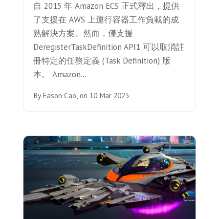
自 2015 年 Amazon ECS 正式釋出，提供
了支援在 AWS 上運行容器工作負載的成
熟解決方案。然而，僅支援
DeregisterTaskDefinition API1 可以取消註
冊特定的任務定義 (Task Definition) 版
本。 Amazon...
By
Eason Cao,
on
10 Mar 2023