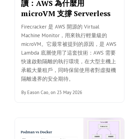
讀：AWS 為什麼用
microVM 支撐 Serverless
Firecracker 是 AWS 開源的 Virtual
Machine Monitor，用來執行輕量級的
microVM。它最常被提到的原因，是 AWS
Lambda 底層使用了這套技術：AWS 需要
快速啟動隔離的執行環境，在大型主機上
承載大量租戶，同時保留使用者對虛擬機
隔離邊界的安全期待。
By
Eason Cao,
on
23 May 2026