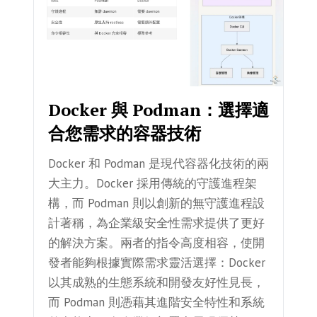
Docker 與 Podman：選擇適
合您需求的容器技術
Docker 和 Podman 是現代容器化技術的兩
大主力。Docker 採用傳統的守護進程架
構，而 Podman 則以創新的無守護進程設
計著稱，為企業級安全性需求提供了更好
的解決方案。兩者的指令高度相容，使開
發者能夠根據實際需求靈活選擇：Docker
以其成熟的生態系統和開發友好性見長，
而 Podman 則憑藉其進階安全特性和系統