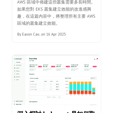
AWS 區域中佈建這些叢集需要多長時間。
如果您對 EKS 叢集建立效能的改進感興
趣，在這篇內容中，將整理所有主要 AWS
區域的叢集建立效能。
By
Eason Cao,
on
16 Apr 2025